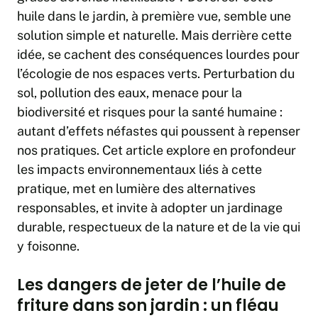
huile dans le jardin, à première vue, semble une
solution simple et naturelle. Mais derrière cette
idée, se cachent des conséquences lourdes pour
l’écologie de nos espaces verts. Perturbation du
sol, pollution des eaux, menace pour la
biodiversité et risques pour la santé humaine :
autant d’effets néfastes qui poussent à repenser
nos pratiques. Cet article explore en profondeur
les impacts environnementaux liés à cette
pratique, met en lumière des alternatives
responsables, et invite à adopter un jardinage
durable, respectueux de la nature et de la vie qui
y foisonne.
Les dangers de jeter de l’huile de
friture dans son jardin : un fléau