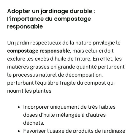
Adopter un jardinage durable :
l’importance du compostage
responsable
Un jardin respectueux de la nature privilégie le
compostage responsable
, mais celui-ci doit
exclure les excès d’huile de friture. En effet, les
matières grasses en grande quantité perturbent
le processus naturel de décomposition,
perturbant l’équilibre fragile du compost qui
nourrit les plantes.
Incorporer uniquement de très faibles
doses d’huile mélangée à d’autres
déchets.
Favoriser l’usage de produits de jardinage