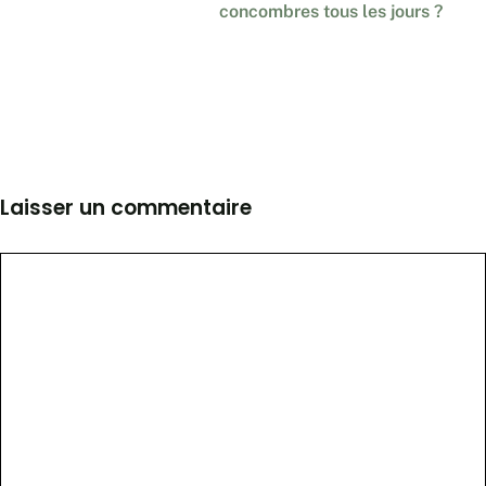
concombres tous les jours ?
Laisser un commentaire
Commentaire