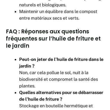
naturels et biologiques.
Maintenir un équilibre dans le compost
entre matériaux secs et verts.
FAQ : Réponses aux questions
fréquentes sur l’huile de friture et
le jardin
Peut-on jeter de l’huile de friture dans le
jardin ?
Non, car cela pollue le sol, nuit à la
biodiversité et compromet la santé des
plantes.
Quelles alternatives pour se débarrasser
de l’huile de friture ?
Stockage en bouteille hermétique et