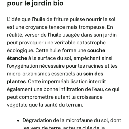
pour le jardin bio
L’idée que l’huile de friture puisse nourrir le sol
est une croyance tenace mais trompeuse. En
réalité, verser de l’huile usagée dans son jardin
peut provoquer une véritable catastrophe
écologique. Cette huile forme une
couche
étanche
à la surface du sol, empêchant ainsi
l’oxygénation nécessaire pour les racines et les
micro-organismes essentiels au
soin des
plantes
. Cette imperméabilisation interdit
également une bonne infiltration de l’eau, ce qui
peut compromettre autant la croissance
végétale que la santé du terrain.
Dégradation de la microfaune du sol, dont
les vers de terre, acteurs clés de la