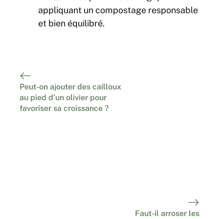
appliquant un compostage responsable
et bien équilibré.
Peut-on ajouter des cailloux
au pied d’un olivier pour
favoriser sa croissance ?
Faut-il arroser les