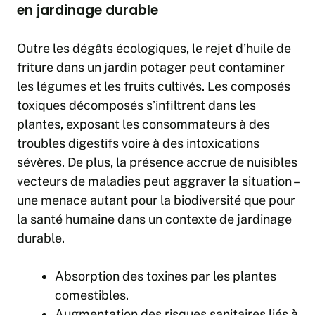
en jardinage durable
Outre les dégâts écologiques, le rejet d’huile de
friture dans un jardin potager peut contaminer
les légumes et les fruits cultivés. Les composés
toxiques décomposés s’infiltrent dans les
plantes, exposant les consommateurs à des
troubles digestifs voire à des intoxications
sévères. De plus, la présence accrue de nuisibles
vecteurs de maladies peut aggraver la situation –
une menace autant pour la biodiversité que pour
la santé humaine dans un contexte de jardinage
durable.
Absorption des toxines par les plantes
comestibles.
Augmentation des risques sanitaires liés à