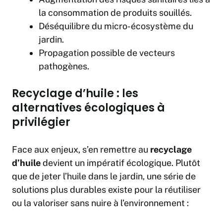
la consommation de produits souillés.
Déséquilibre du micro-écosystème du
jardin.
Propagation possible de vecteurs
pathogènes.
Recyclage d’huile : les
alternatives écologiques à
privilégier
Face aux enjeux, s’en remettre au
recyclage
d’huile
devient un impératif écologique. Plutôt
que de jeter l’huile dans le jardin, une série de
solutions plus durables existe pour la réutiliser
ou la valoriser sans nuire à l’environnement :