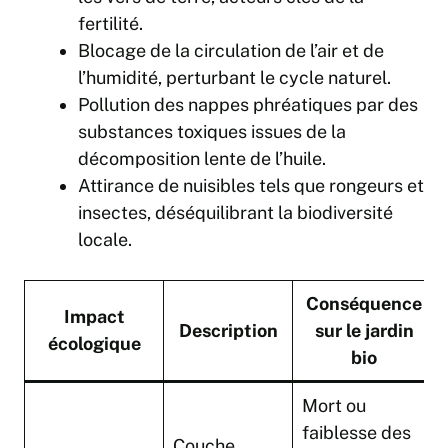
fertilité.
Blocage de la circulation de l’air et de
l’humidité, perturbant le cycle naturel.
Pollution des nappes phréatiques par des
substances toxiques issues de la
décomposition lente de l’huile.
Attirance de nuisibles tels que rongeurs et
insectes, déséquilibrant la biodiversité
locale.
Conséquence
Impact
Description
sur le jardin
écologique
bio
Mort ou
faiblesse des
Couche