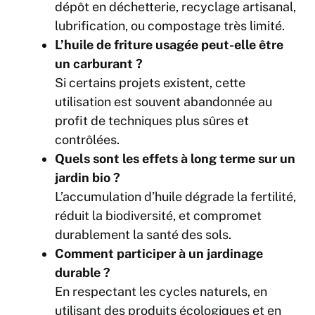
dépôt en déchetterie, recyclage artisanal,
lubrification, ou compostage très limité.
L’huile de friture usagée peut-elle être
un carburant ?
Si certains projets existent, cette
utilisation est souvent abandonnée au
profit de techniques plus sûres et
contrôlées.
Quels sont les effets à long terme sur un
jardin bio ?
L’accumulation d’huile dégrade la fertilité,
réduit la biodiversité, et compromet
durablement la santé des sols.
Comment participer à un jardinage
durable ?
En respectant les cycles naturels, en
utilisant des produits écologiques et en