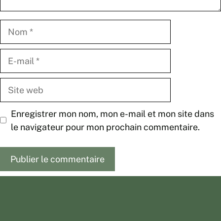
Nom
E-
mail
Site
web
Enregistrer mon nom, mon e-mail et mon site dans
le navigateur pour mon prochain commentaire.