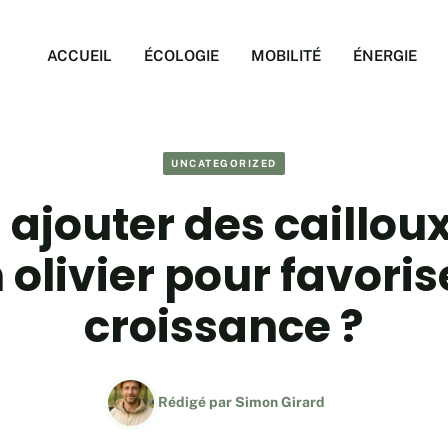
ACCUEIL
ÉCOLOGIE
MOBILITÉ
ÉNERGIE
UNCATEGORIZED
ajouter des caillou
 olivier pour favoris
croissance ?
Rédigé par
Simon Girard