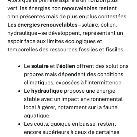
vert, les énergies non renouvelables restent
omniprésentes mais de plus en plus contestées.
Les énergies renouvelables
– solaire, éolien,
hydraulique – se développent, représentant un
espoir face aux limites écologiques et
temporelles des ressources fossiles et fissiles.
Le
solaire
et
l’éolien
offrent des solutions
propres mais dépendent des conditions
climatiques, exposées à l’intermittence.
Le
hydraulique
propose une énergie
stable avec un impact environnemental
local à gérer, notamment sur la faune
aquatique.
Les coûts, quoique en baisse, restent
encore supérieurs à ceux de certaines