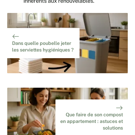
inhérents aux renouvelables.
Dans quelle poubelle jeter
les serviettes hygiéniques ?
Que faire de son compost
en appartement : astuces et
solutions