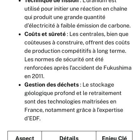
Technique de fission
: L’uranium est
utilisé pour initier une réaction en chaîne
qui produit une grande quantité
d’électricité à faible émission de carbone.
Coûts et sûreté
: Les centrales, bien que
coûteuses à construire, offrent des coûts
de production compétitifs à long terme.
Les normes de sécurité ont été
renforcées après l’accident de Fukushima
en 2011.
Gestion des déchets
: Le stockage
géologique profond et le retraitement
sont des technologies maîtrisées en
France, notamment grâce à l’expertise
d’EDF.
Aspect
Détails
Enjeu Clé