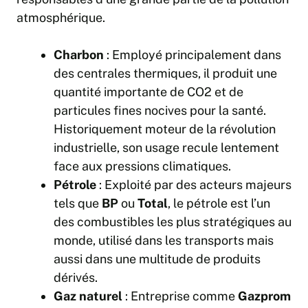
atmosphérique.
Charbon
: Employé principalement dans
des centrales thermiques, il produit une
quantité importante de CO2 et de
particules fines nocives pour la santé.
Historiquement moteur de la révolution
industrielle, son usage recule lentement
face aux pressions climatiques.
Pétrole
: Exploité par des acteurs majeurs
tels que
BP
ou
Total
, le pétrole est l’un
des combustibles les plus stratégiques au
monde, utilisé dans les transports mais
aussi dans une multitude de produits
dérivés.
Gaz naturel
: Entreprise comme
Gazprom