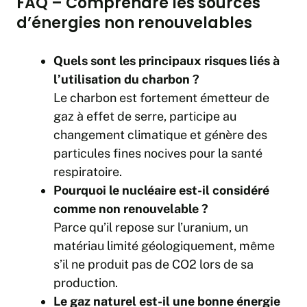
FAQ – Comprendre les sources
d’énergies non renouvelables
Quels sont les principaux risques liés à
l’utilisation du charbon ?
Le charbon est fortement émetteur de
gaz à effet de serre, participe au
changement climatique et génère des
particules fines nocives pour la santé
respiratoire.
Pourquoi le nucléaire est-il considéré
comme non renouvelable ?
Parce qu’il repose sur l’uranium, un
matériau limité géologiquement, même
s’il ne produit pas de CO2 lors de sa
production.
Le gaz naturel est-il une bonne énergie