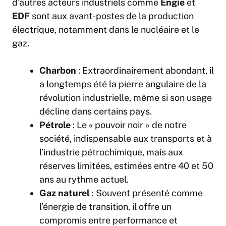
d’autres acteurs industriels comme
Engie
et
EDF
sont aux avant-postes de la production
électrique, notamment dans le nucléaire et le
gaz.
Charbon
: Extraordinairement abondant, il
a longtemps été la pierre angulaire de la
révolution industrielle, même si son usage
décline dans certains pays.
Pétrole
: Le « pouvoir noir » de notre
société, indispensable aux transports et à
l’industrie pétrochimique, mais aux
réserves limitées, estimées entre 40 et 50
ans au rythme actuel.
Gaz naturel
: Souvent présenté comme
l’énergie de transition, il offre un
compromis entre performance et