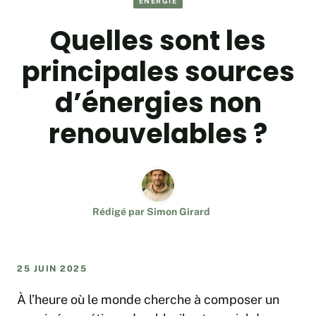
ÉNERGIE
Quelles sont les
principales sources
d’énergies non
renouvelables ?
Rédigé par
Simon Girard
25 JUIN 2025
À l’heure où le monde cherche à composer un