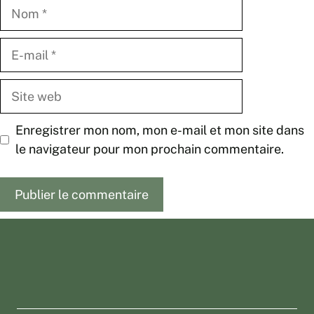
Nom
E-
mail
Site
web
Enregistrer mon nom, mon e-mail et mon site dans
le navigateur pour mon prochain commentaire.