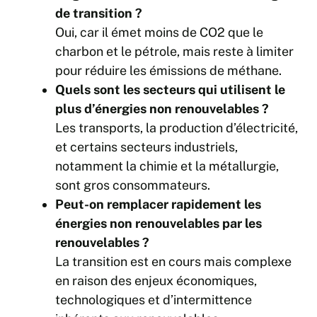
de transition ?
Oui, car il émet moins de CO2 que le
charbon et le pétrole, mais reste à limiter
pour réduire les émissions de méthane.
Quels sont les secteurs qui utilisent le
plus d’énergies non renouvelables ?
Les transports, la production d’électricité,
et certains secteurs industriels,
notamment la chimie et la métallurgie,
sont gros consommateurs.
Peut-on remplacer rapidement les
énergies non renouvelables par les
renouvelables ?
La transition est en cours mais complexe
en raison des enjeux économiques,
technologiques et d’intermittence