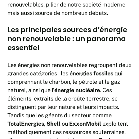
renouvelables, pilier de notre société moderne
mais aussi source de nombreux débats.
Les principales sources d’énergie
non renouvelable : un panorama
essentiel
Les énergies non renouvelables regroupent deux
grandes catégories : les
énergies fossiles
qui
comprennent le charbon, le pétrole et le gaz
naturel, ainsi que l’
énergie nucléaire
. Ces
éléments, extraits de la croûte terrestre, se
distinguent par leur nature et leurs impacts.
Tandis que les géants du secteur comme
TotalEnergies
,
Shell
ou
ExxonMobil
exploitent
méthodiquement ces ressources souterraines,