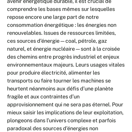
avenir énergétique durable, il est crucial de
comprendre les bases mêmes sur lesquelles
repose encore une large part de notre
consommation énergétique : les énergies non
renouvelables. Issues de ressources limitées,
ces sources d’énergie—coal, pétrole, gaz
naturel, et énergie nucléaire—sont à la croisée
des chemins entre progrès industriel et enjeux
environnementaux majeurs. Leurs usages vitales
pour produire électricité, alimenter les
transports ou faire tourner les machines se
heurtent néanmoins aux défis d’une planète
fragile et aux contraintes d’un
approvisionnement qui ne sera pas éternel. Pour
mieux saisir les implications de leur exploitation,
plongeons dans l’univers complexe et parfois
paradoxal des sources d’énergies non