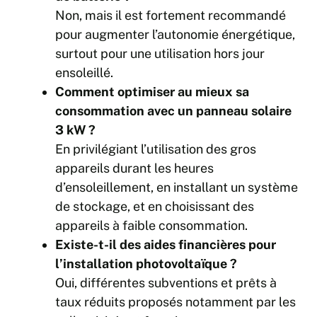
Non, mais il est fortement recommandé
pour augmenter l’autonomie énergétique,
surtout pour une utilisation hors jour
ensoleillé.
Comment optimiser au mieux sa
consommation avec un panneau solaire
3 kW ?
En privilégiant l’utilisation des gros
appareils durant les heures
d’ensoleillement, en installant un système
de stockage, et en choisissant des
appareils à faible consommation.
Existe-t-il des aides financières pour
l’installation photovoltaïque ?
Oui, différentes subventions et prêts à
taux réduits proposés notamment par les