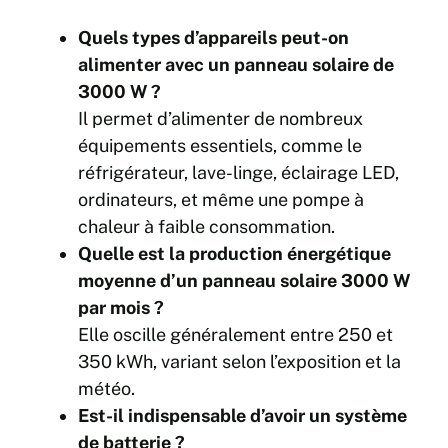
Quels types d’appareils peut-on
alimenter avec un panneau solaire de
3000 W ?
Il permet d’alimenter de nombreux
équipements essentiels, comme le
réfrigérateur, lave-linge, éclairage LED,
ordinateurs, et même une pompe à
chaleur à faible consommation.
Quelle est la production énergétique
moyenne d’un panneau solaire 3000 W
par mois ?
Elle oscille généralement entre 250 et
350 kWh, variant selon l’exposition et la
météo.
Est-il indispensable d’avoir un système
de batterie ?