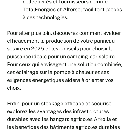
collectivités et fournisseurs comme
TotalEnergies et Altersol facilitent l’accès
à ces technologies.
Pour aller plus loin, découvrez comment
évaluer
efficacement la production de votre panneau
solaire en 2025
et les conseils pour
choisir la
puissance idéale pour un camping-car solaire
.
Pour ceux qui envisagent une solution combinée,
cet éclairage sur
la pompe à chaleur et ses
exigences énergétiques
aidera à orienter vos
choix.
Enfin, pour un stockage efficace et sécurisé,
explorez les avantages des infrastructures
durables avec
les hangars agricoles Arkolia
et
les bénéfices des bâtiments agricoles durables