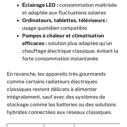
Éclairage LED :
consommation maîtrisée
et adaptée aux fluctuations solaires
Ordinateurs, tablettes, téléviseurs :
usage quotidien compatible
Pompes à chaleur et climatisation
efficaces :
solution plus adaptée qu’un
chauffage électrique classique, évitant la
forte consommation instantanée
En revanche, les appareils très gourmands
comme certains radiateurs électriques
classiques restent délicats à alimenter
intégralement, sauf avec des systèmes de
stockage comme les batteries ou des solutions
hybrides connectées aux réseaux classiques.