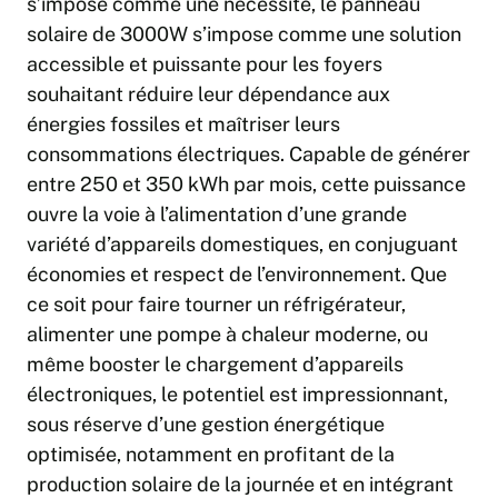
s’impose comme une nécessité, le panneau
solaire de 3000W s’impose comme une solution
accessible et puissante pour les foyers
souhaitant réduire leur dépendance aux
énergies fossiles et maîtriser leurs
consommations électriques. Capable de générer
entre 250 et 350 kWh par mois, cette puissance
ouvre la voie à l’alimentation d’une grande
variété d’appareils domestiques, en conjuguant
économies et respect de l’environnement. Que
ce soit pour faire tourner un réfrigérateur,
alimenter une pompe à chaleur moderne, ou
même booster le chargement d’appareils
électroniques, le potentiel est impressionnant,
sous réserve d’une gestion énergétique
optimisée, notamment en profitant de la
production solaire de la journée et en intégrant