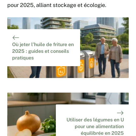
pour 2025
, alliant stockage et écologie.
Où jeter l’huile de friture en
2025 : guides et conseils
pratiques
Utiliser des légumes en U
pour une alimentation
équilibrée en 2025