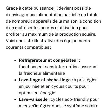
Grâce à cette puissance, il devient possible
d’envisager une alimentation partielle ou totale
de nombreux appareils de la maison, à condition
d’en maîtriser les heures d’utilisation pour
profiter au maximum de la production solaire.
Voici une liste illustrative des équipements
courants compatibles :
Réfrigérateur et congélateur :
fonctionnent sans interruption, assurant
la fraîcheur alimentaire
Lave-linge et sèche-linge :
à privilégier
en journée et en cycles courts pour
optimiser l’énergie
Lave-vaisselle :
cycles eco-friendly pour
mieux s’intégrer dans le système solaire