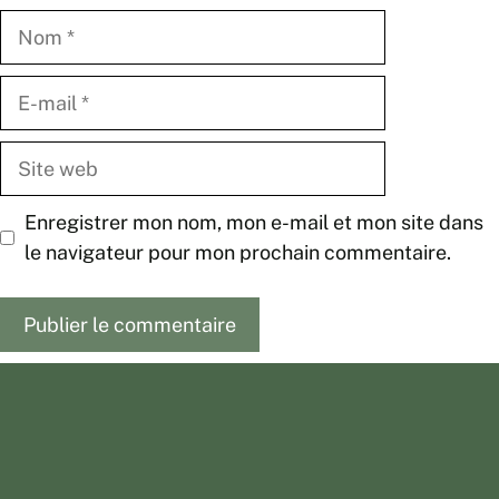
Nom
E-
mail
Site
web
Enregistrer mon nom, mon e-mail et mon site dans
le navigateur pour mon prochain commentaire.