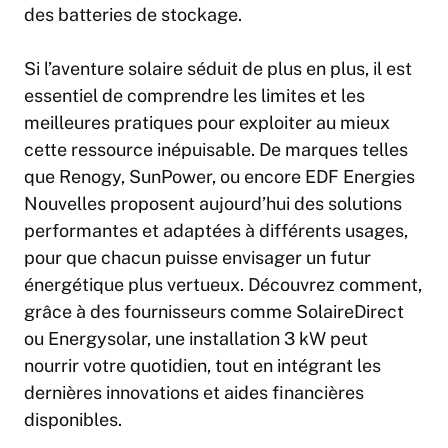
des batteries de stockage.
Si l’aventure solaire séduit de plus en plus, il est
essentiel de comprendre les limites et les
meilleures pratiques pour exploiter au mieux
cette ressource inépuisable. De marques telles
que Renogy, SunPower, ou encore EDF Energies
Nouvelles proposent aujourd’hui des solutions
performantes et adaptées à différents usages,
pour que chacun puisse envisager un futur
énergétique plus vertueux. Découvrez comment,
grâce à des fournisseurs comme SolaireDirect
ou Energysolar, une installation 3 kW peut
nourrir votre quotidien, tout en intégrant les
dernières innovations et aides financières
disponibles.