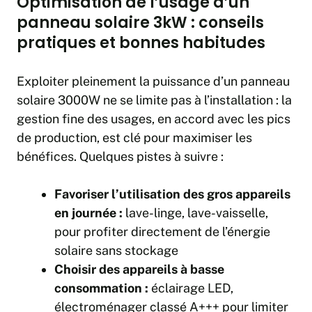
Optimisation de l’usage d’un
panneau solaire 3kW : conseils
pratiques et bonnes habitudes
Exploiter pleinement la puissance d’un panneau
solaire 3000W ne se limite pas à l’installation : la
gestion fine des usages, en accord avec les pics
de production, est clé pour maximiser les
bénéfices. Quelques pistes à suivre :
Favoriser l’utilisation des gros appareils
en journée :
lave-linge, lave-vaisselle,
pour profiter directement de l’énergie
solaire sans stockage
Choisir des appareils à basse
consommation :
éclairage LED,
électroménager classé A+++ pour limiter