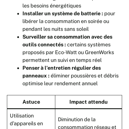
les besoins énergétiques
Installer un système de batterie :
pour
libérer la consommation en soirée ou
pendant les nuits sans soleil
Surveiller sa consommation avec des
outils connectés :
certains systèmes
proposés par Eco-Watt ou GreenWorks
permettent un suivi en temps réel
Penser à l’entretien régulier des
panneaux :
éliminer poussières et débris
optimise leur rendement annuel
Astuce
Impact attendu
Utilisation
Diminution de la
d’appareils en
consommation réseau et