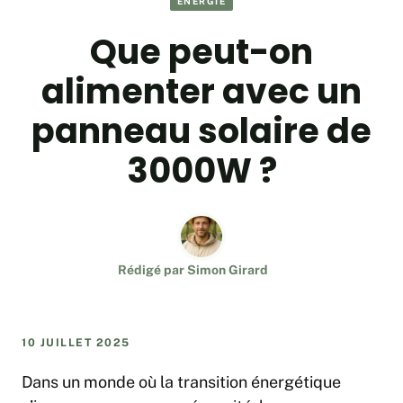
ÉNERGIE
Que peut-on
alimenter avec un
panneau solaire de
3000W ?
Rédigé par
Simon Girard
10 JUILLET 2025
Dans un monde où la transition énergétique