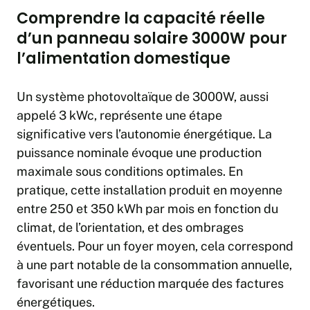
Comprendre la capacité réelle
d’un panneau solaire 3000W pour
l’alimentation domestique
Un système photovoltaïque de 3000W, aussi
appelé 3 kWc, représente une étape
significative vers l’autonomie énergétique. La
puissance nominale évoque une production
maximale sous conditions optimales. En
pratique, cette installation produit en moyenne
entre 250 et 350 kWh par mois en fonction du
climat, de l’orientation, et des ombrages
éventuels. Pour un foyer moyen, cela correspond
à une part notable de la consommation annuelle,
favorisant une réduction marquée des factures
énergétiques.