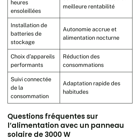
heures
meilleure rentabilité
ensoleillées
Installation de
Autonomie accrue et
batteries de
alimentation nocturne
stockage
Choix d’appareils
Réduction des
performants
consommations
Suivi connectée
Adaptation rapide des
de la
habitudes
consommation
Questions fréquentes sur
l’alimentation avec un panneau
solaire de 3000 W