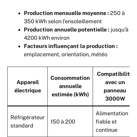
Production mensuelle moyenne :
250 à
350 kWh selon l’ensoleillement
Production annuelle potentielle :
jusqu’à
4200 kWh environ
Facteurs influençant la production :
emplacement, orientation, météo
Compatibilité
Consommation
Appareil
avec un
annuelle
électrique
panneau
estimée (kWh)
3000W
Alimentation
Réfrigérateur
150 à 200
fiable et
standard
continue