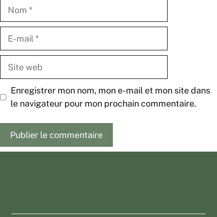
Nom
E-
mail
Site
web
Enregistrer mon nom, mon e-mail et mon site dans
le navigateur pour mon prochain commentaire.