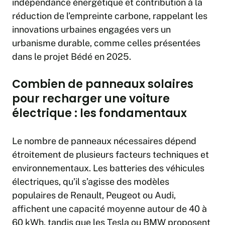
indépendance énergétique et contribution à la
réduction de l’empreinte carbone, rappelant les
innovations urbaines engagées vers un
urbanisme durable, comme celles présentées
dans le projet
Bédé en 2025
.
Combien de panneaux solaires
pour recharger une voiture
électrique : les fondamentaux
Le nombre de panneaux nécessaires dépend
étroitement de plusieurs facteurs techniques et
environnementaux. Les batteries des véhicules
électriques, qu’il s’agisse des modèles
populaires de Renault, Peugeot ou Audi,
affichent une capacité moyenne autour de 40 à
60 kWh, tandis que les Tesla ou BMW proposent