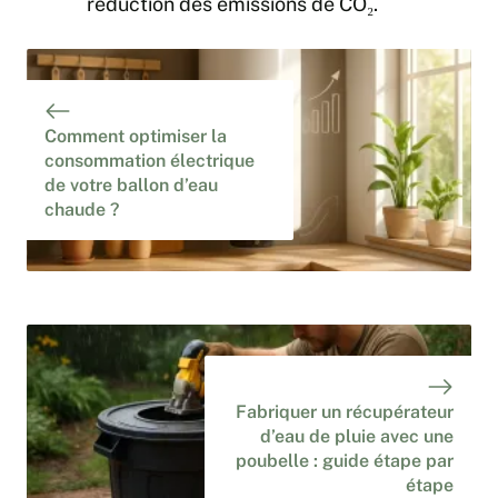
réduction des émissions de CO₂.
Comment optimiser la
consommation électrique
de votre ballon d’eau
chaude ?
Fabriquer un récupérateur
d’eau de pluie avec une
poubelle : guide étape par
étape