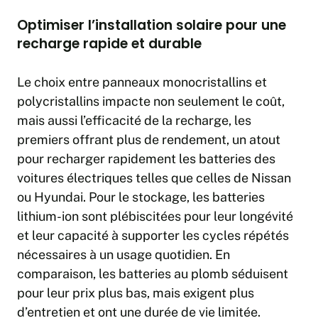
Optimiser l’installation solaire pour une
recharge rapide et durable
Le choix entre panneaux monocristallins et
polycristallins impacte non seulement le coût,
mais aussi l’efficacité de la recharge, les
premiers offrant plus de rendement, un atout
pour recharger rapidement les batteries des
voitures électriques telles que celles de Nissan
ou Hyundai. Pour le stockage, les batteries
lithium-ion sont plébiscitées pour leur longévité
et leur capacité à supporter les cycles répétés
nécessaires à un usage quotidien. En
comparaison, les batteries au plomb séduisent
pour leur prix plus bas, mais exigent plus
d’entretien et ont une durée de vie limitée.