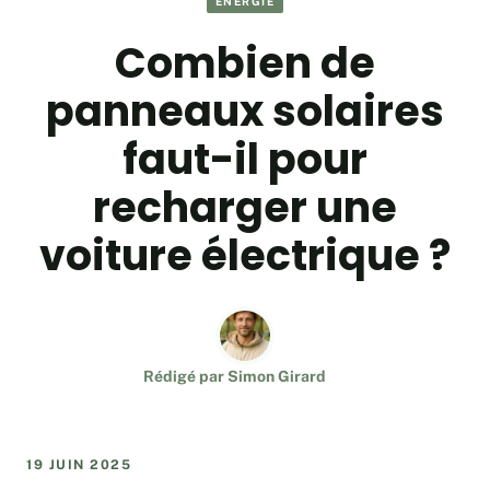
ÉNERGIE
Combien de
panneaux solaires
faut-il pour
recharger une
voiture électrique ?
Rédigé par
Simon Girard
19 JUIN 2025