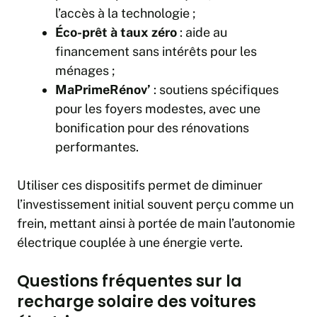
l’accès à la technologie ;
Éco-prêt à taux zéro
: aide au
financement sans intérêts pour les
ménages ;
MaPrimeRénov’
: soutiens spécifiques
pour les foyers modestes, avec une
bonification pour des rénovations
performantes.
Utiliser ces dispositifs permet de diminuer
l’investissement initial souvent perçu comme un
frein, mettant ainsi à portée de main l’autonomie
électrique couplée à une énergie verte.
Questions fréquentes sur la
recharge solaire des voitures