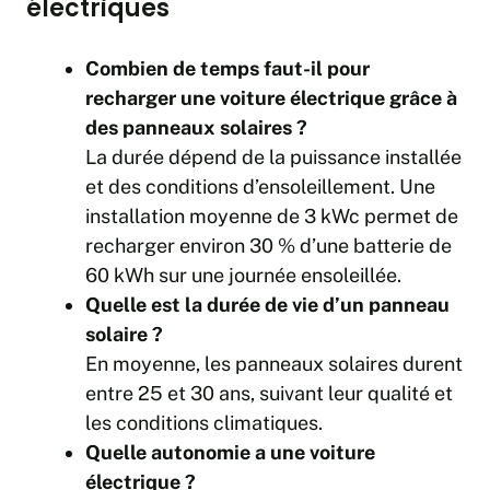
électriques
Combien de temps faut-il pour
recharger une voiture électrique grâce à
des panneaux solaires ?
La durée dépend de la puissance installée
et des conditions d’ensoleillement. Une
installation moyenne de 3 kWc permet de
recharger environ 30 % d’une batterie de
60 kWh sur une journée ensoleillée.
Quelle est la durée de vie d’un panneau
solaire ?
En moyenne, les panneaux solaires durent
entre 25 et 30 ans, suivant leur qualité et
les conditions climatiques.
Quelle autonomie a une voiture
électrique ?