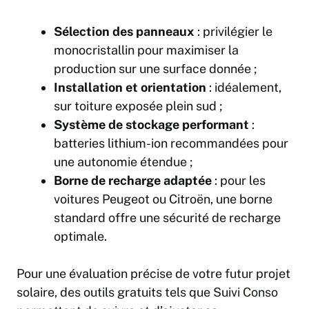
Sélection des panneaux
: privilégier le
monocristallin pour maximiser la
production sur une surface donnée ;
Installation et orientation
: idéalement,
sur toiture exposée plein sud ;
Système de stockage performant
:
batteries lithium-ion recommandées pour
une autonomie étendue ;
Borne de recharge adaptée
: pour les
voitures Peugeot ou Citroën, une borne
standard offre une sécurité de recharge
optimale.
Pour une évaluation précise de votre futur projet
solaire, des outils gratuits tels que
Suivi Conso