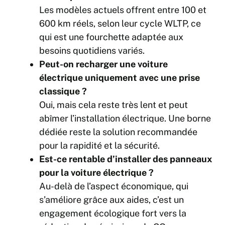
Les modèles actuels offrent entre 100 et
600 km réels, selon leur cycle WLTP, ce
qui est une fourchette adaptée aux
besoins quotidiens variés.
Peut-on recharger une voiture
électrique uniquement avec une prise
classique ?
Oui, mais cela reste très lent et peut
abîmer l’installation électrique. Une borne
dédiée reste la solution recommandée
pour la rapidité et la sécurité.
Est-ce rentable d’installer des panneaux
pour la voiture électrique ?
Au-delà de l’aspect économique, qui
s’améliore grâce aux aides, c’est un
engagement écologique fort vers la