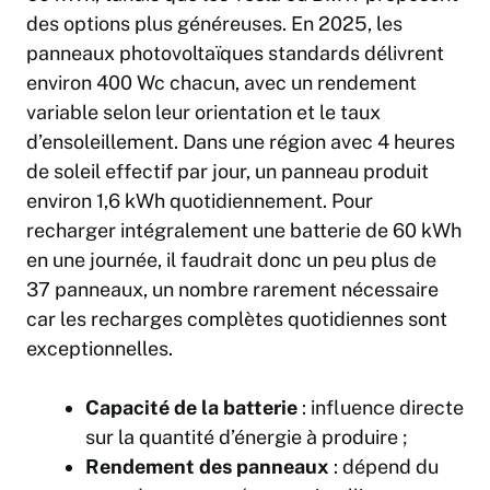
des options plus généreuses. En 2025, les
panneaux photovoltaïques standards délivrent
environ 400 Wc chacun, avec un rendement
variable selon leur orientation et le taux
d’ensoleillement. Dans une région avec 4 heures
de soleil effectif par jour, un panneau produit
environ 1,6 kWh quotidiennement. Pour
recharger intégralement une batterie de 60 kWh
en une journée, il faudrait donc un peu plus de
37 panneaux, un nombre rarement nécessaire
car les recharges complètes quotidiennes sont
exceptionnelles.
Capacité de la batterie
: influence directe
sur la quantité d’énergie à produire ;
Rendement des panneaux
: dépend du