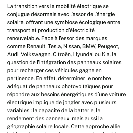
La transition vers la mobilité électrique se
conjugue désormais avec l’essor de l’énergie
solaire, offrant une symbiose écologique entre
transport et production d’électricité
renouvelable. Face à l’essor des marques
comme Renault, Tesla, Nissan, BMW, Peugeot,
Audi, Volkswagen, Citroën, Hyundai ou Kia, la
question de l’intégration des panneaux solaires
pour recharger ces véhicules gagne en
pertinence. En effet, déterminer le nombre
adéquat de panneaux photovoltaïques pour
répondre aux besoins énergétiques d’une voiture
électrique implique de jongler avec plusieurs
variables : la capacité de la batterie, le
rendement des panneaux, mais aussi la
géographie solaire locale. Cette approche allie