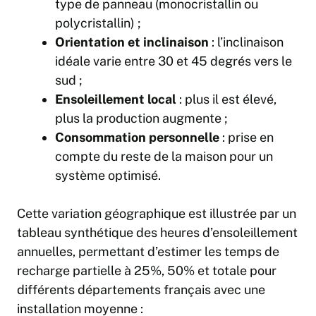
type de panneau (monocristallin ou
polycristallin) ;
Orientation et inclinaison
: l’inclinaison
idéale varie entre 30 et 45 degrés vers le
sud ;
Ensoleillement local
: plus il est élevé,
plus la production augmente ;
Consommation personnelle
: prise en
compte du reste de la maison pour un
système optimisé.
Cette variation géographique est illustrée par un
tableau synthétique des heures d’ensoleillement
annuelles, permettant d’estimer les temps de
recharge partielle à 25%, 50% et totale pour
différents départements français avec une
installation moyenne :