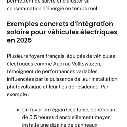
permettent de suivre et d’ajuster sa
consommation d’énergie en temps réel.
Exemples concrets d’intégration
solaire pour véhicules électriques
en 2025
Plusieurs foyers français, équipés de véhicules
électriques comme Audi ou Volkswagen,
témoignent de performances variables,
influencées par la puissance de leur installation
photovoltaïque et leur lieu de résidence. Par
exemple :
Un foyer en région Occitanie, bénéficiant
de 5,5 heures d’ensoleillement moyen,
installe une dizaine de panneaux