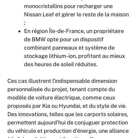
monocristallins pour recharger une
Nissan Leaf et gérer le reste de la maison
;
En région Île-de-France, un propriétaire
de BMW opte pour un dispositif
combinant panneaux et système de
stockage lithium-ion, profitant au mieux
des heures de soleil réduites.
Ces cas illustrent l’indispensable dimension
personnalisée du projet, tenant compte du
modèle de voiture électrique, comme ceux
proposés par Kia ou Hyundai, et du style de vie.
Des innovations, telles que les carports solaires,
permettent aujourd’hui de conjuguer protection
du véhicule et production d’énergie, une alliance