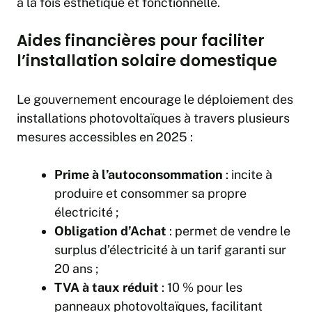
à la fois esthétique et fonctionnelle.
Aides financières pour faciliter
l’installation solaire domestique
Le gouvernement encourage le déploiement des
installations photovoltaïques à travers plusieurs
mesures accessibles en 2025 :
Prime à l’autoconsommation
: incite à
produire et consommer sa propre
électricité ;
Obligation d’Achat
: permet de vendre le
surplus d’électricité à un tarif garanti sur
20 ans ;
TVA à taux réduit
: 10 % pour les
panneaux photovoltaïques, facilitant